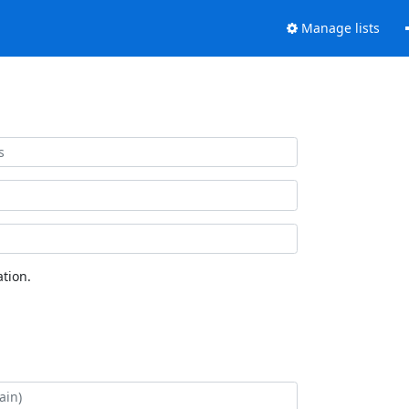
Manage lists
tion.