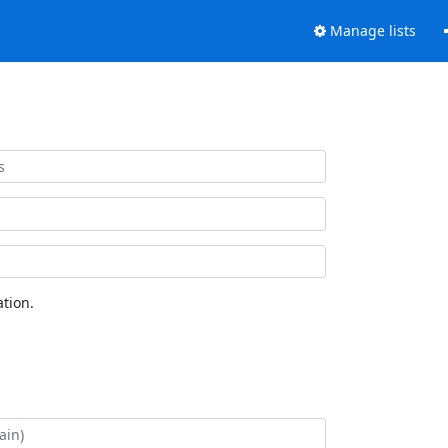
Manage lists
tion.